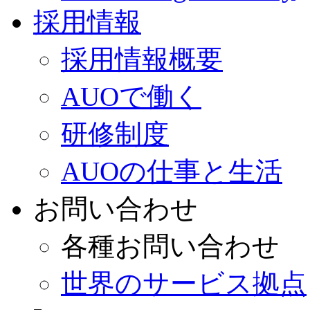
採用情報
採用情報概要
AUOで働く
研修制度
AUOの仕事と生活
お問い合わせ
各種お問い合わせ
世界のサービス拠点