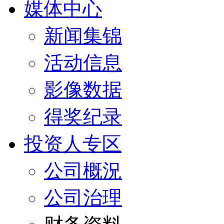
媒体中心
新闻集锦
活动信息
影像数据
得奖纪录
投资人专区
公司概況
公司治理