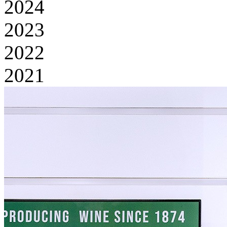
2024
2023
2022
2021