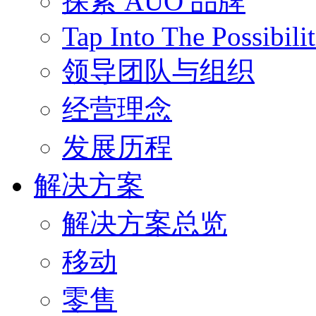
探索 AUO 品牌
Tap Into The Possibilit
领导团队与组织
经营理念
发展历程
解决方案
解决方案总览
移动
零售