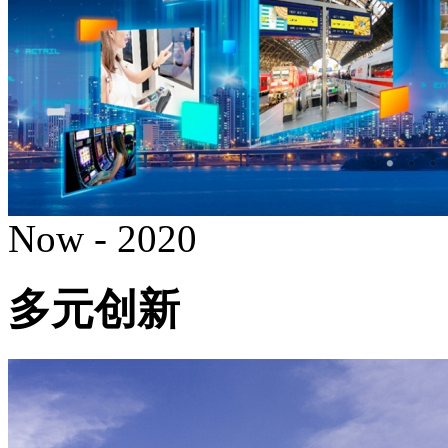
Now - 2020
多元创新