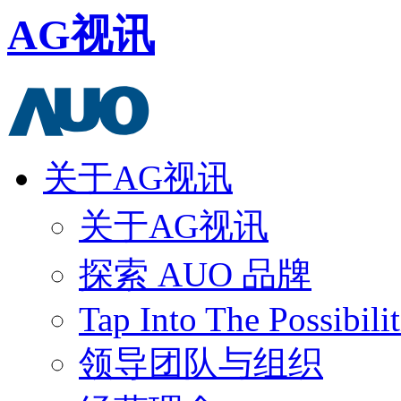
AG视讯
关于AG视讯
关于AG视讯
探索 AUO 品牌
Tap Into The Possibilit
领导团队与组织