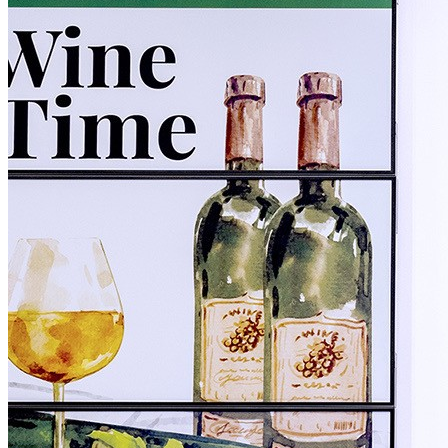
关于AG视讯
解决方案
产品
技术