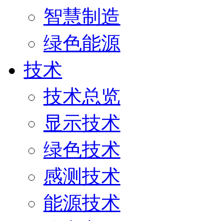
智慧制造
绿色能源
技术
技术总览
显示技术
绿色技术
感测技术
能源技术