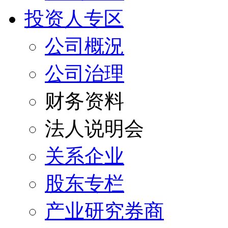
投资人专区
公司概況
公司治理
财务资料
法人说明会
关系企业
股东专栏
产业研究券商