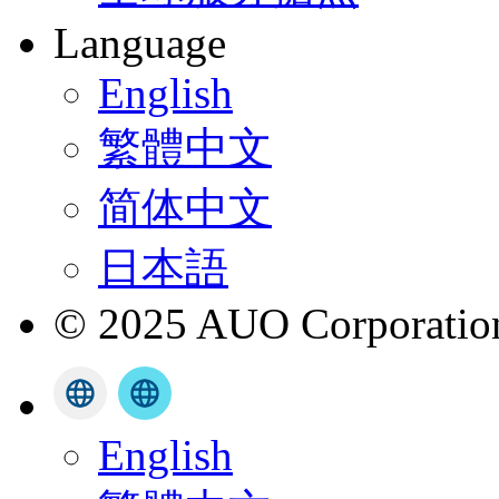
Language
English
繁體中文
简体中文
日本語
© 2025 AUO Corporation,
English