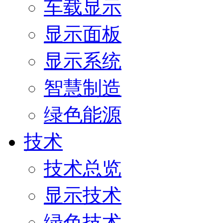
车载显示
显示面板
显示系统
智慧制造
绿色能源
技术
技术总览
显示技术
绿色技术