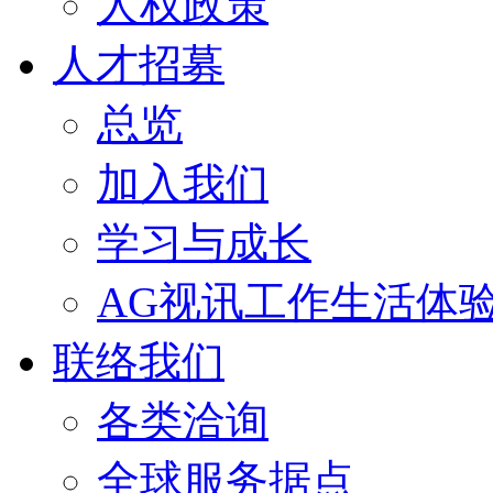
人权政策
人才招募
总览
加入我们
学习与成长
AG视讯工作生活体
联络我们
各类洽询
全球服务据点