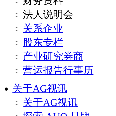
财务资料
法人说明会
关系企业
股东专栏
产业研究券商
营运报告行事历
关于AG视讯
关于AG视讯