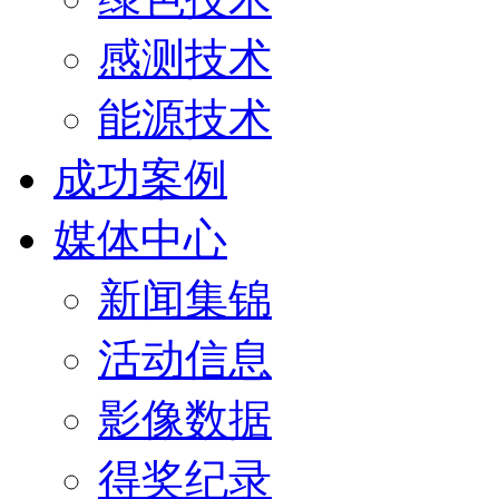
感测技术
能源技术
成功案例
媒体中心
新闻集锦
活动信息
影像数据
得奖纪录