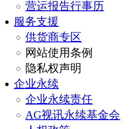
营运报告行事历
服务支援
供货商专区
网站使用条例
隐私权声明
企业永续
企业永续责任
AG视讯永续基金会