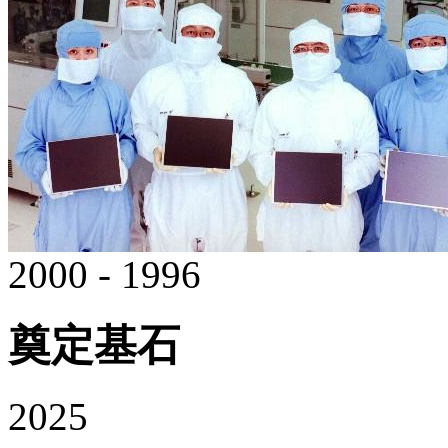
2000 - 1996
奠定基石
2025