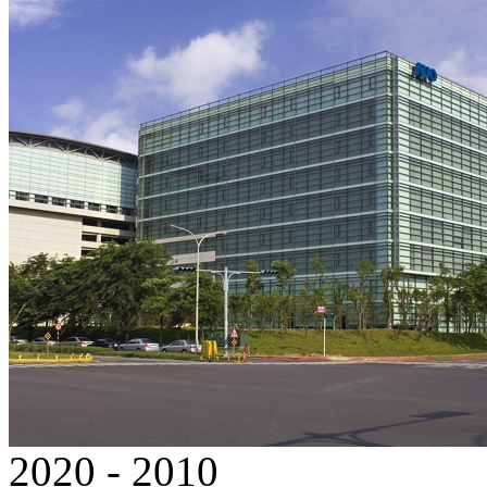
2020 - 2010