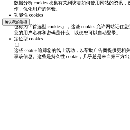
数据分析 cookies 收集有关到访者如何使用网站的
作，优化用户的体验。
功能性 cookies
确认我的选项
也称为「首选型 cookies」，这些 cookies 允
您的用户名称和密码是什么，以便您可以自动登录。
定位型 cookies
这些 cookie 追踪您的线上活动，以帮助广告商提供更相
享该信息。这些是持久性 cookie，几乎总是来自第三方