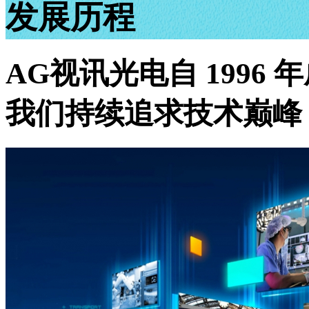
发展历程
AG视讯光电自 1996
我们持续追求技术巅峰