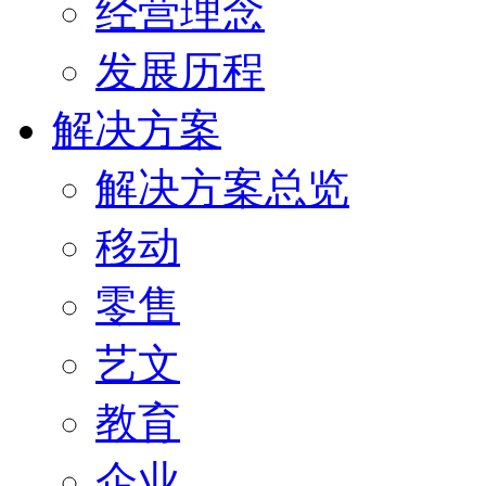
经营理念
发展历程
解决方案
解决方案总览
移动
零售
艺文
教育
企业