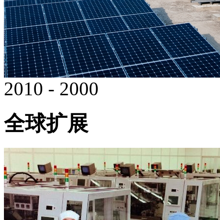
2010 - 2000
全球扩展