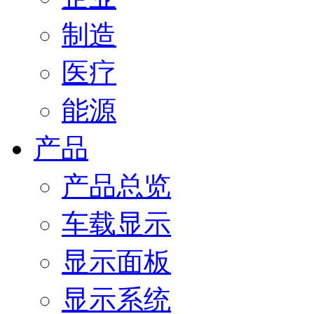
制造
医疗
能源
产品
产品总览
车载显示
显示面板
显示系统