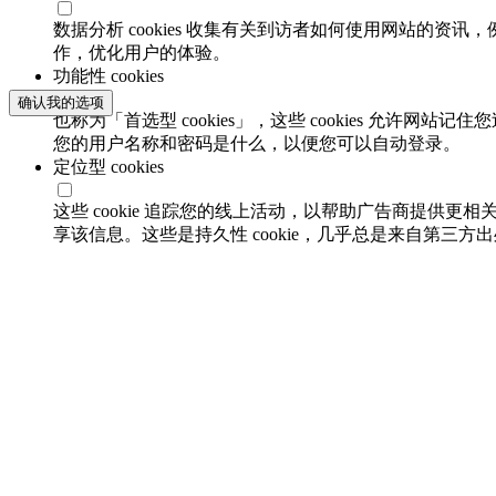
数据分析 cookies 收集有关到访者如何使用网站的
作，优化用户的体验。
功能性 cookies
确认我的选项
也称为「首选型 cookies」，这些 cookies 允
您的用户名称和密码是什么，以便您可以自动登录。
定位型 cookies
这些 cookie 追踪您的线上活动，以帮助广告商提供更相
享该信息。这些是持久性 cookie，几乎总是来自第三方