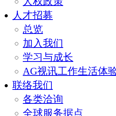
人权政策
人才招募
总览
加入我们
学习与成长
AG视讯工作生活体
联络我们
各类洽询
全球服务据点