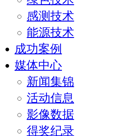
感测技术
能源技术
成功案例
媒体中心
新闻集锦
活动信息
影像数据
得奖纪录