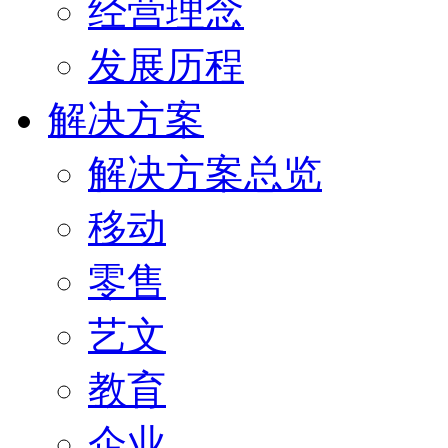
经营理念
发展历程
解决方案
解决方案总览
移动
零售
艺文
教育
企业