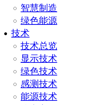
智慧制造
绿色能源
技术
技术总览
显示技术
绿色技术
感测技术
能源技术