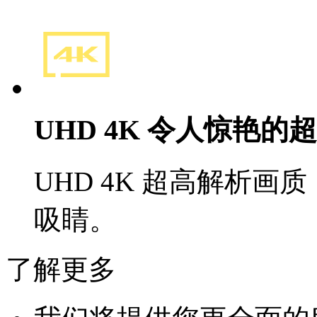
UHD 4K 令人惊艳的
UHD 4K 超高解析
吸睛。
了解更多