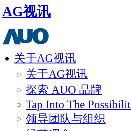
AG视讯
关于AG视讯
关于AG视讯
探索 AUO 品牌
Tap Into The Possibilit
领导团队与组织