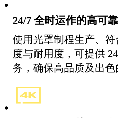
24/7 全时运作的高
使用光罩制程生产、符
度与耐用度，可提供 2
务，确保高品质及出色