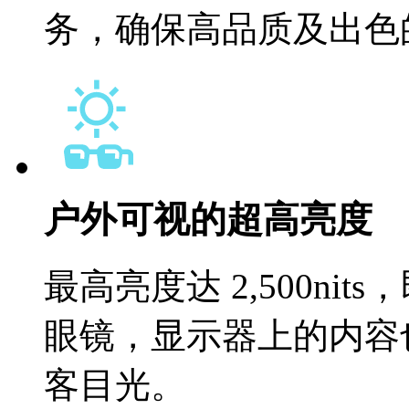
务，确保高品质及出色
户外可视的超高亮度
最高亮度达 2,500n
眼镜，显示器上的内容
客目光。