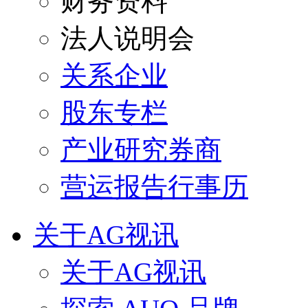
财务资料
法人说明会
关系企业
股东专栏
产业研究券商
营运报告行事历
关于AG视讯
关于AG视讯