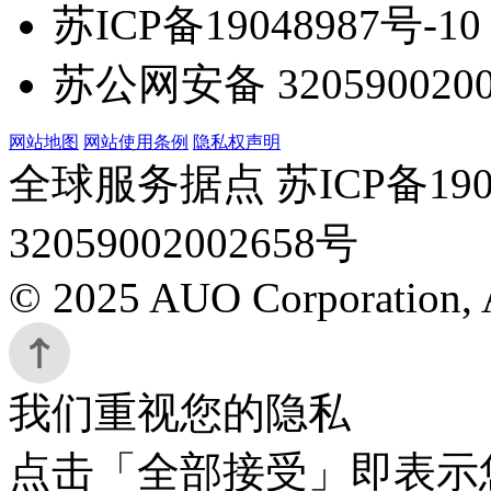
苏ICP备19048987号-10
苏公网安备 3205900200
网站地图
网站使用条例
隐私权声明
全球服务据点 苏ICP备190
32059002002658号
© 2025 AUO Corporation, A
我们重视您的隐私
点击「全部接受」即表示