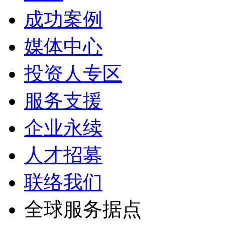
成功案例
媒体中心
投资人专区
服务支援
企业永续
人才招募
联络我们
全球服务据点