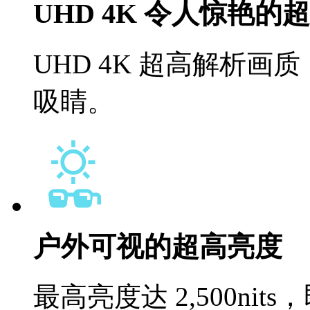
UHD 4K 令人惊艳的
UHD 4K 超高解析
吸睛。
户外可视的超高亮度
最高亮度达 2,500n