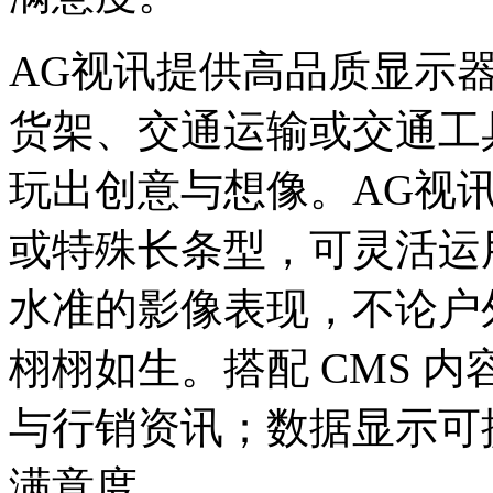
AG视讯提供高品质显示
货架、交通运输或交通工
玩出创意与想像。AG视
或特殊长条型，可灵活运
水准的影像表现，不论户
栩栩如生。搭配 CMS 
与行销资讯；数据显示可提升
满意度。