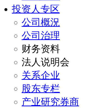
投资人专区
公司概況
公司治理
财务资料
法人说明会
关系企业
股东专栏
产业研究券商