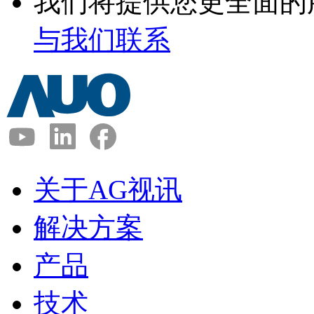
我们将提供您更全面的
与我们联系
关于AG视讯
解决方案
产品
技术