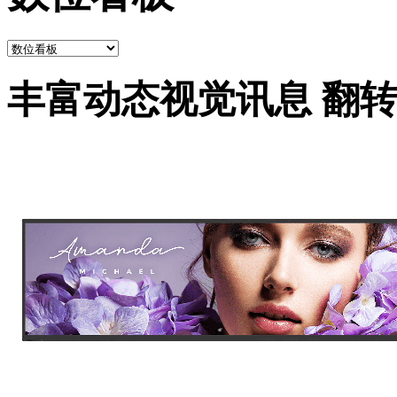
丰富动态视觉讯息 翻