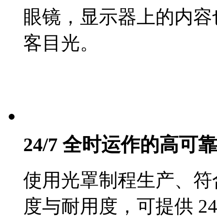
眼镜，显示器上的内容
客目光。
24/7 全时运作的高
使用光罩制程生产、符
度与耐用度，可提供 2