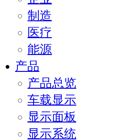
制造
医疗
能源
产品
产品总览
车载显示
显示面板
显示系统