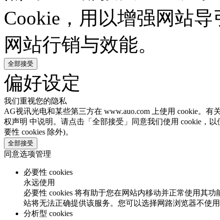
Cookie，用以增强网
网站行销与效能。
全部接受
偏好设定
我们重视您的隐私
AG视讯光电和某些第三方在 www.auo.com 上使用 cooki
权声明 中说明。请点击「全部接受」同意我们使用 cookie，以
要性 cookies 除外)。
全部接受
同意选项管理
必要性 cookies
永远使用
必要性 cookies 将有助于您在网站内移动并正常使用其
站将无法正确提供该服务。您可以选择网路浏览器不使用必要
分析型 cookies