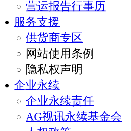
营运报告行事历
服务支援
供货商专区
网站使用条例
隐私权声明
企业永续
企业永续责任
AG视讯永续基金会