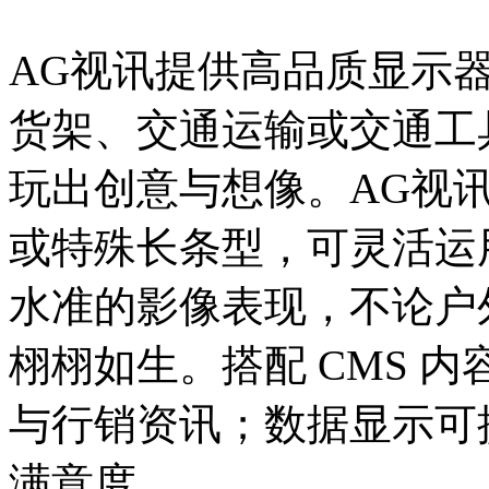
AG视讯提供高品质显示
货架、交通运输或交通工
玩出创意与想像。AG视
或特殊长条型，可灵活运
水准的影像表现，不论户
栩栩如生。搭配 CMS 
与行销资讯；数据显示可提升
满意度。