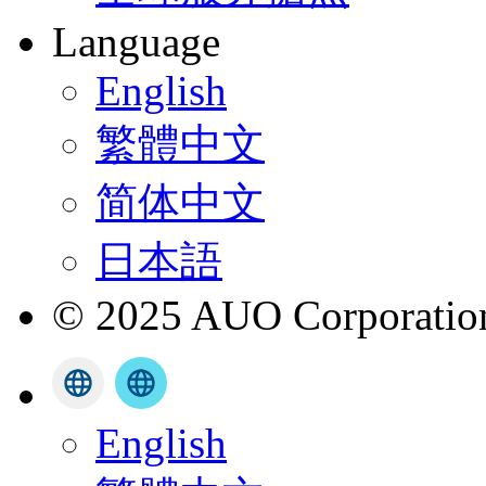
Language
English
繁體中文
简体中文
日本語
© 2025 AUO Corporation,
English