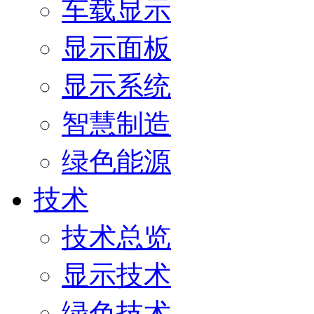
车载显示
显示面板
显示系统
智慧制造
绿色能源
技术
技术总览
显示技术
绿色技术