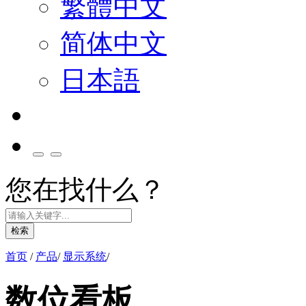
繁體中文
简体中文
日本語
您在找什么？
检索
首页
/
产品
/
显示系统
/
数位看板