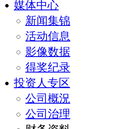
媒体中心
新闻集锦
活动信息
影像数据
得奖纪录
投资人专区
公司概況
公司治理