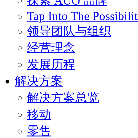
探索 AUO 品牌
Tap Into The Possibilit
领导团队与组织
经营理念
发展历程
解决方案
解决方案总览
移动
零售