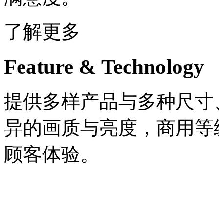
了解更多
Feature & Technology
提供多样产品与多种尺寸
异的画质与亮度，商用等
顾客体验。